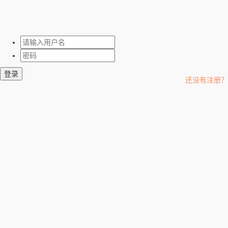
登录
还没有注册？